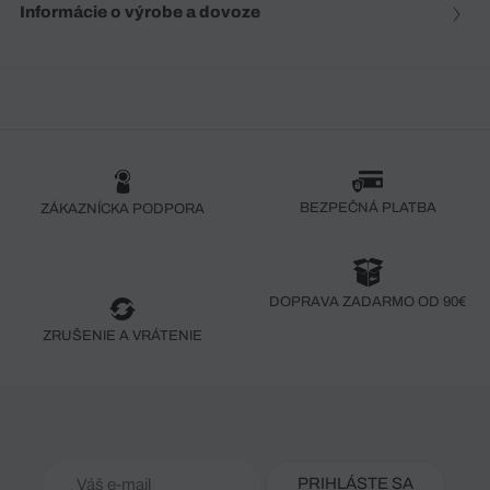
Informácie o výrobe a dovoze
BEZPEČNÁ PLATBA
ZÁKAZNÍCKA PODPORA
DOPRAVA ZADARMO OD 90€
ZRUŠENIE A VRÁTENIE
PRIHLÁSTE SA