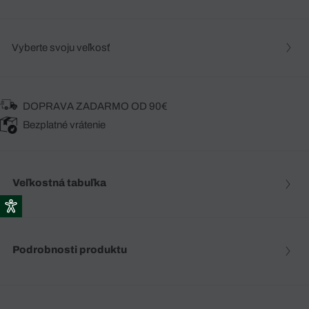
Vyberte svoju veľkosť
DOPRAVA ZADARMO OD 90€
Bezplatné vrátenie
Veľkostná tabuľka
Podrobnosti produktu