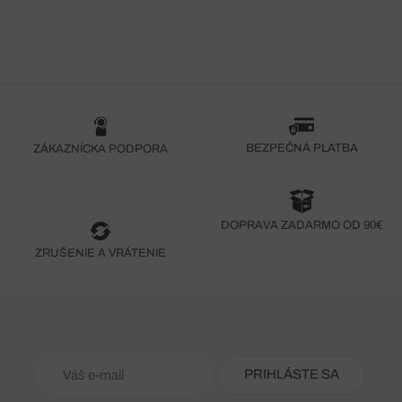
BEZPEČNÁ PLATBA
ZÁKAZNÍCKA PODPORA
DOPRAVA ZADARMO OD 90€
ZRUŠENIE A VRÁTENIE
PRIHLÁSTE SA