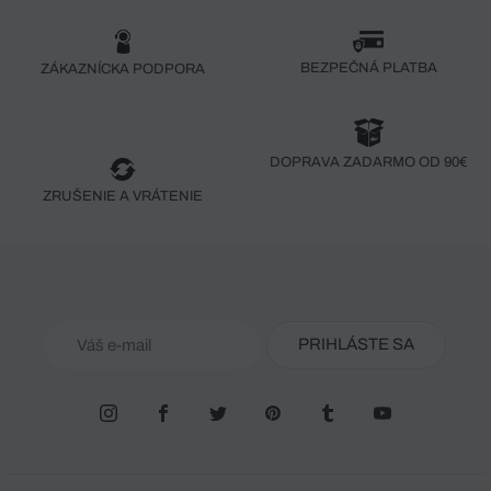
BEZPEČNÁ PLATBA
ZÁKAZNÍCKA PODPORA
DOPRAVA ZADARMO OD 90€
ZRUŠENIE A VRÁTENIE
PRIHLÁSTE SA