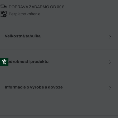
DOPRAVA ZADARMO OD 90€
Bezplatné vrátenie
Veľkostná tabuľka
Podrobnosti produktu
Informácie o výrobe a dovoze