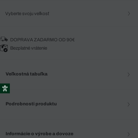
Vyberte svoju veľkosť
DOPRAVA ZADARMO OD 90€
Bezplatné vrátenie
Veľkostná tabuľka
Podrobnosti produktu
Informácie o výrobe a dovoze