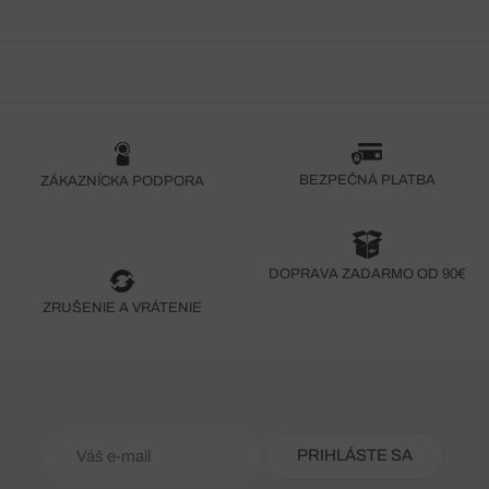
BEZPEČNÁ PLATBA
ZÁKAZNÍCKA PODPORA
DOPRAVA ZADARMO OD 90€
ZRUŠENIE A VRÁTENIE
PRIHLÁSTE SA