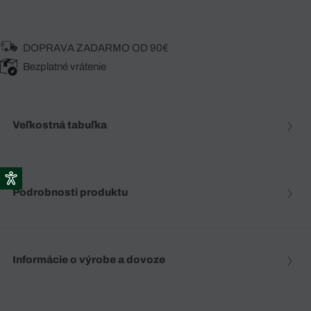
DOPRAVA ZADARMO OD 90€
Bezplatné vrátenie
Veľkostná tabuľka
Podrobnosti produktu
Informácie o výrobe a dovoze