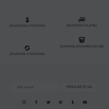
BEZPEČNÁ PLATBA
ZÁKAZNÍCKA PODPORA
DOPRAVA ZADARMO OD 90€
ZRUŠENIE A VRÁTENIE
PRIHLÁSTE SA