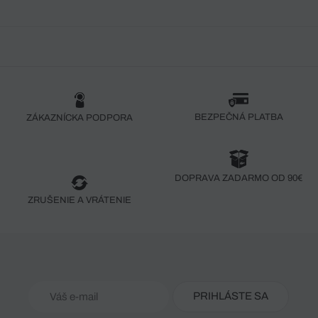
BEZPEČNÁ PLATBA
ZÁKAZNÍCKA PODPORA
DOPRAVA ZADARMO OD 90€
ZRUŠENIE A VRÁTENIE
PRIHLÁSTE SA