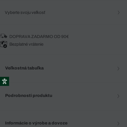
Vyberte svoju veľkosť
DOPRAVA ZADARMO OD 90€
Bezplatné vrátenie
Veľkostná tabuľka
Podrobnosti produktu
Informácie o výrobe a dovoze