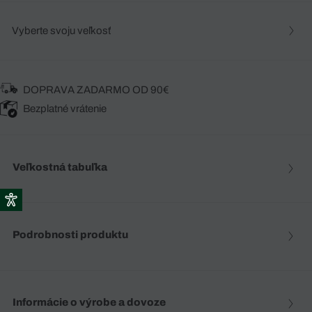
Vyberte svoju veľkosť
DOPRAVA ZADARMO OD 90€
Bezplatné vrátenie
Veľkostná tabuľka
Podrobnosti produktu
Informácie o výrobe a dovoze