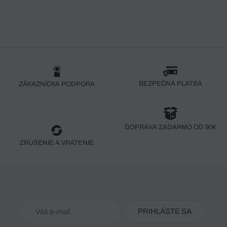
BEZPEČNÁ PLATBA
ZÁKAZNÍCKA PODPORA
DOPRAVA ZADARMO OD 90€
ZRUŠENIE A VRÁTENIE
PRIHLÁSTE SA