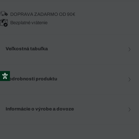
DOPRAVA ZADARMO OD 90€
Bezplatné vrátenie
Veľkostná tabuľka
Podrobnosti produktu
Informácie o výrobe a dovoze