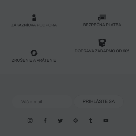
BEZPEČNÁ PLATBA
ZÁKAZNÍCKA PODPORA
DOPRAVA ZADARMO OD 90€
ZRUŠENIE A VRÁTENIE
PRIHLÁSTE SA