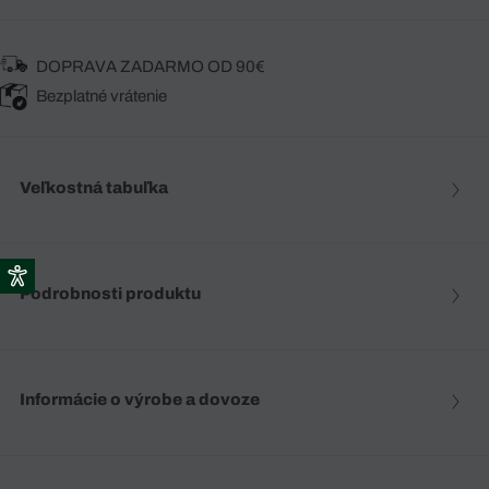
DOPRAVA ZADARMO OD 90€
Bezplatné vrátenie
Veľkostná tabuľka
Podrobnosti produktu
Informácie o výrobe a dovoze