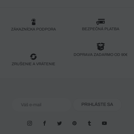
BEZPEČNÁ PLATBA
ZÁKAZNÍCKA PODPORA
DOPRAVA ZADARMO OD 90€
ZRUŠENIE A VRÁTENIE
PRIHLÁSTE SA