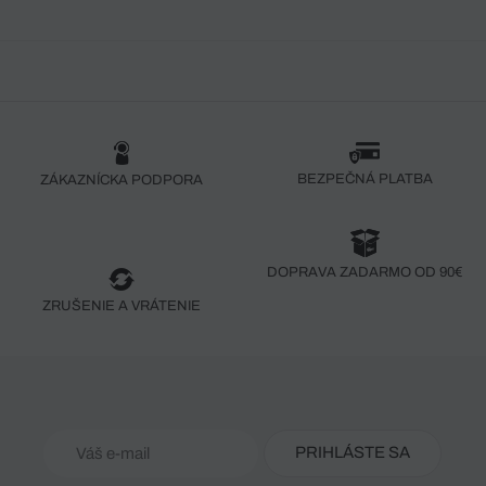
BEZPEČNÁ PLATBA
ZÁKAZNÍCKA PODPORA
DOPRAVA ZADARMO OD 90€
ZRUŠENIE A VRÁTENIE
PRIHLÁSTE SA