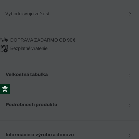
Vyberte svoju veľkosť
DOPRAVA ZADARMO OD 90€
Bezplatné vrátenie
Veľkostná tabuľka
Podrobnosti produktu
Informácie o výrobe a dovoze