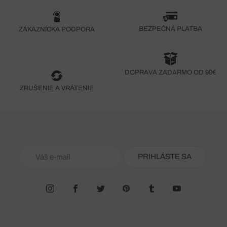
BEZPEČNÁ PLATBA
ZÁKAZNÍCKA PODPORA
DOPRAVA ZADARMO OD 90€
ZRUŠENIE A VRÁTENIE
PRIHLÁSTE SA