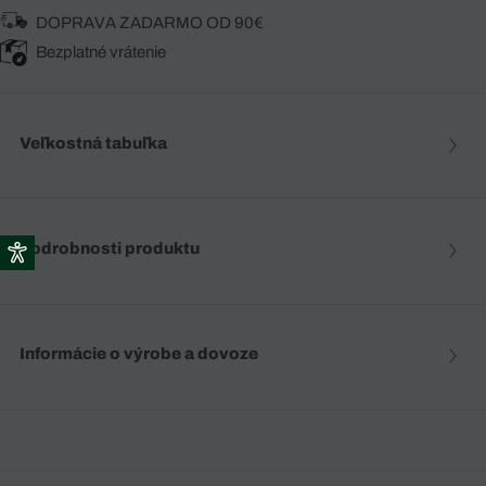
DOPRAVA ZADARMO OD 90€
Bezplatné vrátenie
Veľkostná tabuľka
Podrobnosti produktu
Informácie o výrobe a dovoze