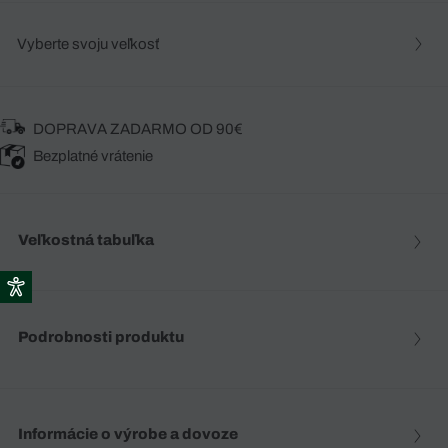
Vyberte svoju veľkosť
DOPRAVA ZADARMO OD 90€
Bezplatné vrátenie
Veľkostná tabuľka
Podrobnosti produktu
Informácie o výrobe a dovoze