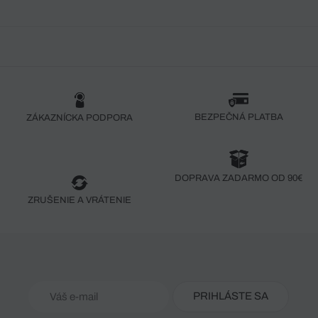
BEZPEČNÁ PLATBA
ZÁKAZNÍCKA PODPORA
DOPRAVA ZADARMO OD 90€
ZRUŠENIE A VRÁTENIE
PRIHLÁSTE SA