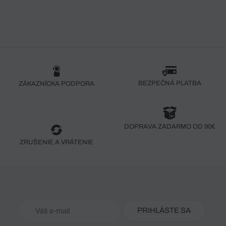
BEZPEČNÁ PLATBA
ZÁKAZNÍCKA PODPORA
DOPRAVA ZADARMO OD 90€
ZRUŠENIE A VRÁTENIE
PRIHLÁSTE SA