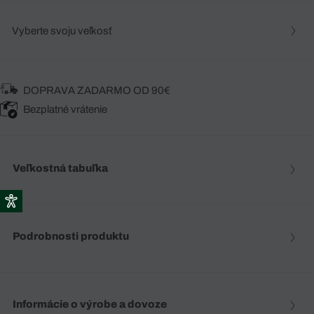
Vyberte svoju veľkosť
DOPRAVA ZADARMO OD 90€
Bezplatné vrátenie
Veľkostná tabuľka
Podrobnosti produktu
Informácie o výrobe a dovoze