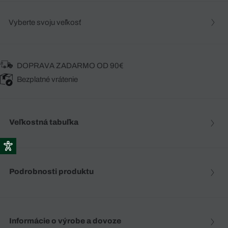
Vyberte svoju veľkosť
DOPRAVA ZADARMO OD 90€
Bezplatné vrátenie
Veľkostná tabuľka
Podrobnosti produktu
Informácie o výrobe a dovoze