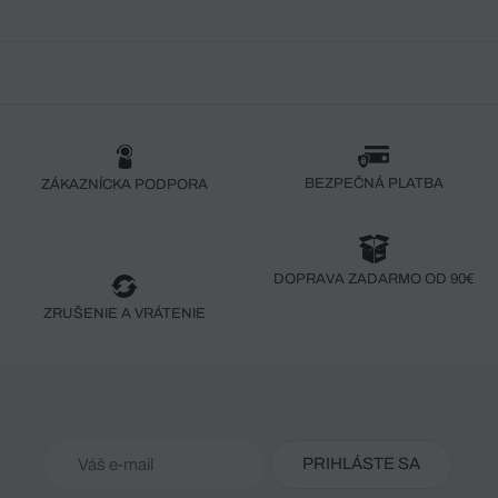
BEZPEČNÁ PLATBA
ZÁKAZNÍCKA PODPORA
DOPRAVA ZADARMO OD 90€
ZRUŠENIE A VRÁTENIE
PRIHLÁSTE SA