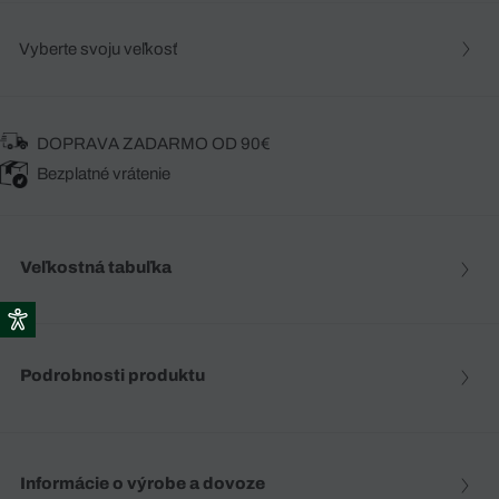
Vyberte svoju veľkosť
DOPRAVA ZADARMO OD 90€
Bezplatné vrátenie
Veľkostná tabuľka
Podrobnosti produktu
Informácie o výrobe a dovoze