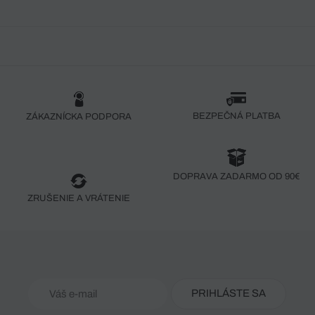
BEZPEČNÁ PLATBA
ZÁKAZNÍCKA PODPORA
DOPRAVA ZADARMO OD 90€
ZRUŠENIE A VRÁTENIE
PRIHLÁSTE SA