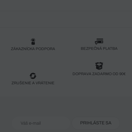
BEZPEČNÁ PLATBA
ZÁKAZNÍCKA PODPORA
DOPRAVA ZADARMO OD 90€
ZRUŠENIE A VRÁTENIE
PRIHLÁSTE SA