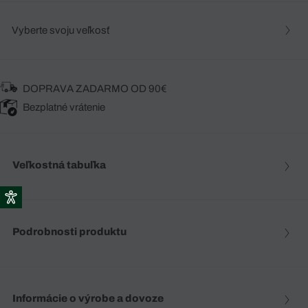
Vyberte svoju veľkosť
DOPRAVA ZADARMO OD 90€
Bezplatné vrátenie
Veľkostná tabuľka
Podrobnosti produktu
Informácie o výrobe a dovoze