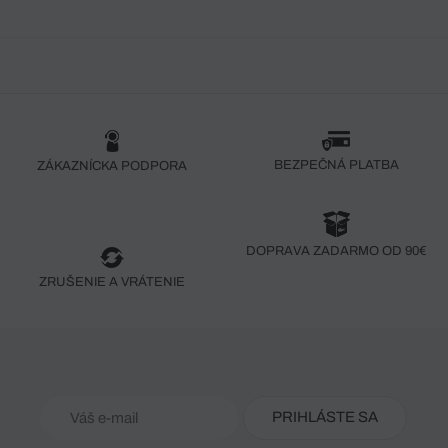
BEZPEČNÁ PLATBA
ZÁKAZNÍCKA PODPORA
DOPRAVA ZADARMO OD 90€
ZRUŠENIE A VRÁTENIE
PRIHLÁSTE SA