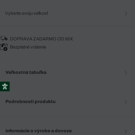
Vyberte svoju veľkosť
DOPRAVA ZADARMO OD 90€
Bezplatné vrátenie
Veľkostná tabuľka
Podrobnosti produktu
Informácie o výrobe a dovoze