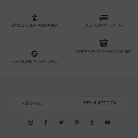
BEZPEČNÁ PLATBA
ZÁKAZNÍCKA PODPORA
DOPRAVA ZADARMO OD 90€
ZRUŠENIE A VRÁTENIE
PRIHLÁSTE SA