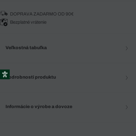
DOPRAVA ZADARMO OD 90€
Bezplatné vrátenie
Veľkostná tabuľka
Podrobnosti produktu
Informácie o výrobe a dovoze