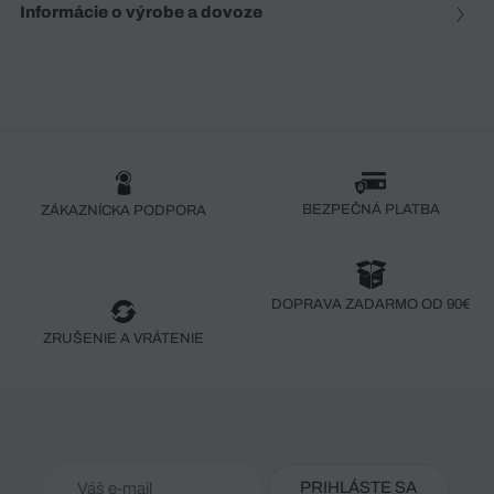
Informácie o výrobe a dovoze
BEZPEČNÁ PLATBA
ZÁKAZNÍCKA PODPORA
DOPRAVA ZADARMO OD 90€
ZRUŠENIE A VRÁTENIE
PRIHLÁSTE SA