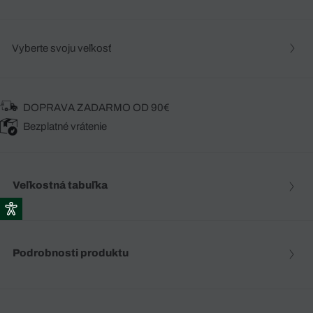
Vyberte svoju veľkosť
DOPRAVA ZADARMO OD 90€
Bezplatné vrátenie
Veľkostná tabuľka
Podrobnosti produktu