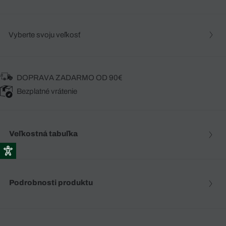
Vyberte svoju veľkosť
DOPRAVA ZADARMO OD 90€
Bezplatné vrátenie
Veľkostná tabuľka
Podrobnosti produktu