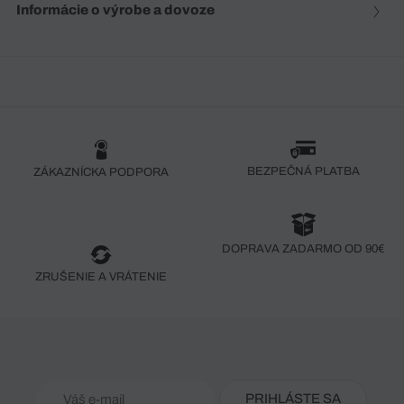
Informácie o výrobe a dovoze
BEZPEČNÁ PLATBA
ZÁKAZNÍCKA PODPORA
DOPRAVA ZADARMO OD 90€
ZRUŠENIE A VRÁTENIE
PRIHLÁSTE SA