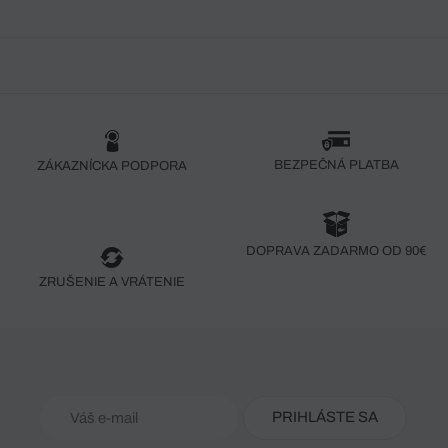
BEZPEČNÁ PLATBA
ZÁKAZNÍCKA PODPORA
DOPRAVA ZADARMO OD 90€
ZRUŠENIE A VRÁTENIE
PRIHLÁSTE SA