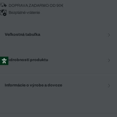
DOPRAVA ZADARMO OD 90€
Bezplatné vrátenie
Veľkostná tabuľka
Podrobnosti produktu
Informácie o výrobe a dovoze