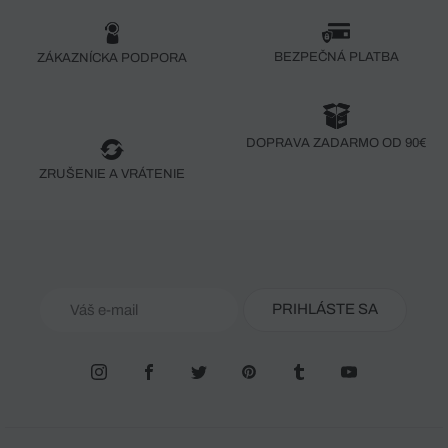
BEZPEČNÁ PLATBA
ZÁKAZNÍCKA PODPORA
DOPRAVA ZADARMO OD 90€
ZRUŠENIE A VRÁTENIE
PRIHLÁSTE SA