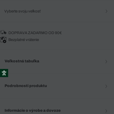
Vyberte svoju veľkosť
DOPRAVA ZADARMO OD 90€
Bezplatné vrátenie
Veľkostná tabuľka
Podrobnosti produktu
Informácie o výrobe a dovoze