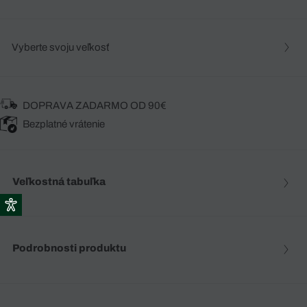
Vyberte svoju veľkosť
DOPRAVA ZADARMO OD 90€
Bezplatné vrátenie
Veľkostná tabuľka
Podrobnosti produktu