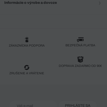
Informácie o výrobe a dovoze
BEZPEČNÁ PLATBA
ZÁKAZNÍCKA PODPORA
DOPRAVA ZADARMO OD 90€
ZRUŠENIE A VRÁTENIE
PRIHLÁSTE SA