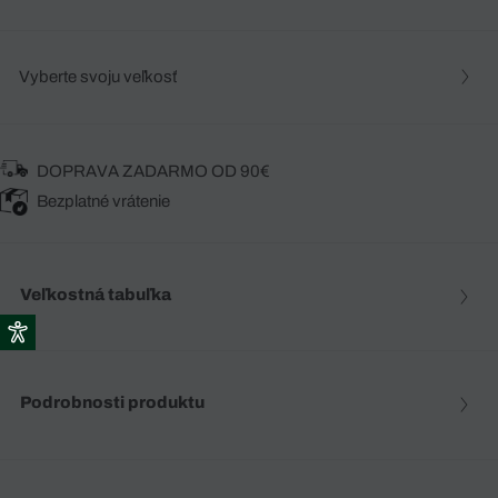
Vyberte svoju veľkosť
DOPRAVA ZADARMO OD 90€
Bezplatné vrátenie
Veľkostná tabuľka
Podrobnosti produktu