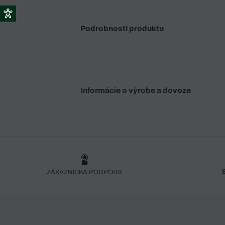
Podrobnosti produktu
Informácie o výrobe a dovoze
ZÁKAZNÍCKA PODPORA