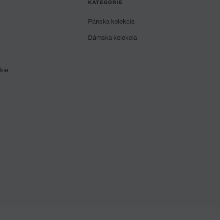
KATEGÓRIE
Pánska kolekcia
Dámska kolekcia
kie