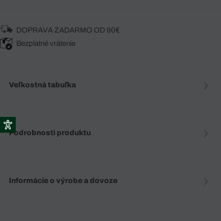
DOPRAVA ZADARMO OD 90€
Bezplatné vrátenie
Veľkostná tabuľka
Podrobnosti produktu
Informácie o výrobe a dovoze