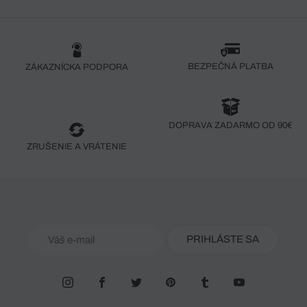
BEZPEČNÁ PLATBA
ZÁKAZNÍCKA PODPORA
DOPRAVA ZADARMO OD 90€
ZRUŠENIE A VRÁTENIE
PRIHLÁSTE SA