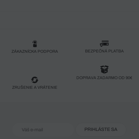
BEZPEČNÁ PLATBA
ZÁKAZNÍCKA PODPORA
DOPRAVA ZADARMO OD 90€
ZRUŠENIE A VRÁTENIE
PRIHLÁSTE SA