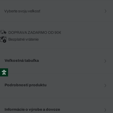
Vyberte svoju veľkosť
DOPRAVA ZADARMO OD 90€
Bezplatné vrátenie
Veľkostná tabuľka
Podrobnosti produktu
Informácie o výrobe a dovoze