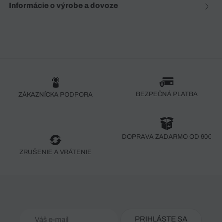
Informácie o výrobe a dovoze
BEZPEČNÁ PLATBA
ZÁKAZNÍCKA PODPORA
DOPRAVA ZADARMO OD 90€
ZRUŠENIE A VRÁTENIE
PRIHLÁSTE SA