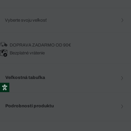
Vyberte svoju veľkosť
DOPRAVA ZADARMO OD 90€
Bezplatné vrátenie
Veľkostná tabuľka
Podrobnosti produktu