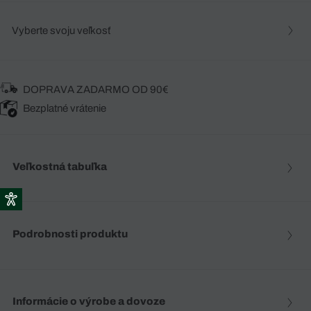
Vyberte svoju veľkosť
DOPRAVA ZADARMO OD 90€
Bezplatné vrátenie
Veľkostná tabuľka
Podrobnosti produktu
Informácie o výrobe a dovoze