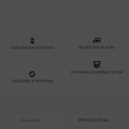
BEZPEČNÁ PLATBA
ZÁKAZNÍCKA PODPORA
DOPRAVA ZADARMO OD 90€
ZRUŠENIE A VRÁTENIE
PRIHLÁSTE SA