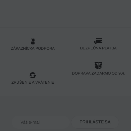
BEZPEČNÁ PLATBA
ZÁKAZNÍCKA PODPORA
DOPRAVA ZADARMO OD 90€
ZRUŠENIE A VRÁTENIE
PRIHLÁSTE SA