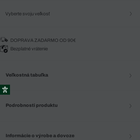
Vyberte svoju veľkosť
DOPRAVA ZADARMO OD 90€
Bezplatné vrátenie
Veľkostná tabuľka
Podrobnosti produktu
Informácie o výrobe a dovoze