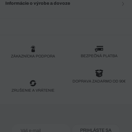
Informácie o výrobe a dovoze
BEZPEČNÁ PLATBA
ZÁKAZNÍCKA PODPORA
DOPRAVA ZADARMO OD 90€
ZRUŠENIE A VRÁTENIE
PRIHLÁSTE SA