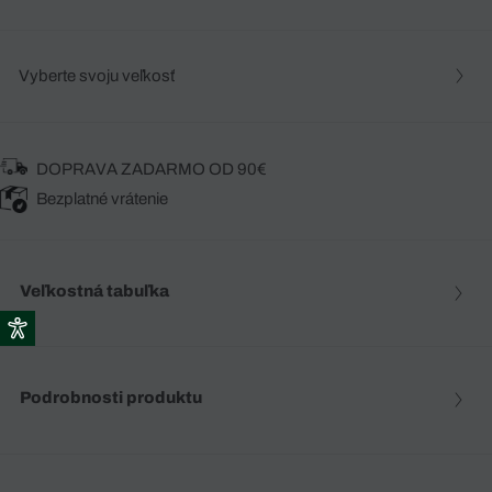
Vyberte svoju veľkosť
DOPRAVA ZADARMO OD 90€
Bezplatné vrátenie
Veľkostná tabuľka
Podrobnosti produktu