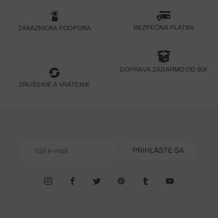
BEZPEČNÁ PLATBA
ZÁKAZNÍCKA PODPORA
DOPRAVA ZADARMO OD 90€
ZRUŠENIE A VRÁTENIE
PRIHLÁSTE SA