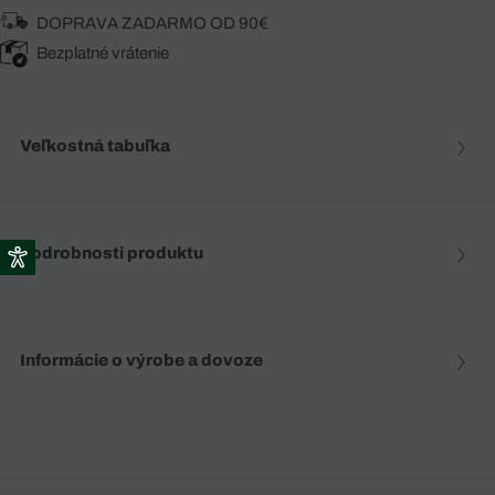
DOPRAVA ZADARMO OD 90€
Bezplatné vrátenie
Veľkostná tabuľka
Podrobnosti produktu
Informácie o výrobe a dovoze