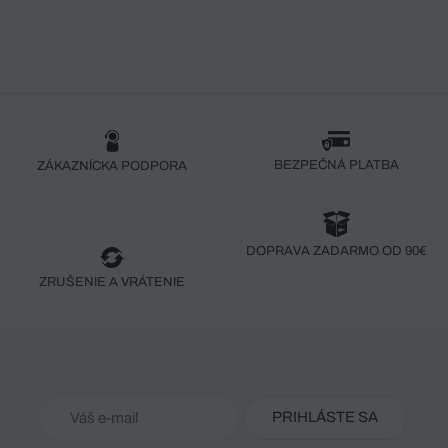
BEZPEČNÁ PLATBA
ZÁKAZNÍCKA PODPORA
DOPRAVA ZADARMO OD 90€
ZRUŠENIE A VRÁTENIE
PRIHLÁSTE SA