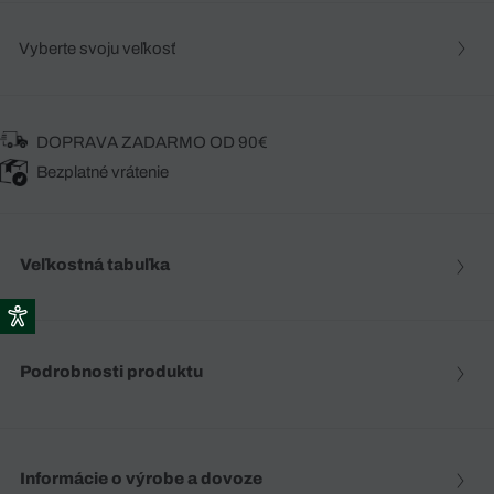
Vyberte svoju veľkosť
DOPRAVA ZADARMO OD 90€
Bezplatné vrátenie
Veľkostná tabuľka
Podrobnosti produktu
Informácie o výrobe a dovoze