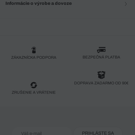
Informácie o výrobe a dovoze
BEZPEČNÁ PLATBA
ZÁKAZNÍCKA PODPORA
DOPRAVA ZADARMO OD 90€
ZRUŠENIE A VRÁTENIE
PRIHLÁSTE SA