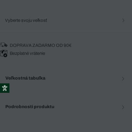
Vyberte svoju veľkosť
DOPRAVA ZADARMO OD 90€
Bezplatné vrátenie
Veľkostná tabuľka
Podrobnosti produktu