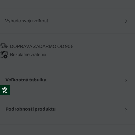
Vyberte svoju veľkosť
DOPRAVA ZADARMO OD 90€
Bezplatné vrátenie
Veľkostná tabuľka
Podrobnosti produktu