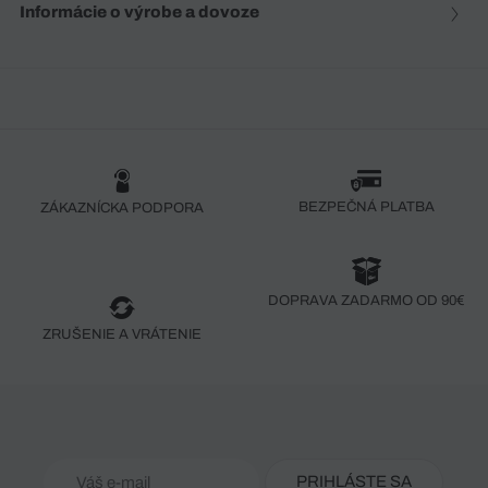
Informácie o výrobe a dovoze
BEZPEČNÁ PLATBA
ZÁKAZNÍCKA PODPORA
DOPRAVA ZADARMO OD 90€
ZRUŠENIE A VRÁTENIE
PRIHLÁSTE SA