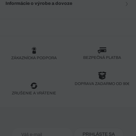
Informácie o výrobe a dovoze
BEZPEČNÁ PLATBA
ZÁKAZNÍCKA PODPORA
DOPRAVA ZADARMO OD 90€
ZRUŠENIE A VRÁTENIE
PRIHLÁSTE SA