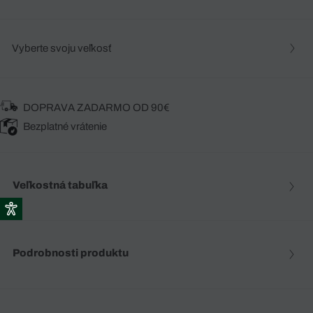
Vyberte svoju veľkosť
DOPRAVA ZADARMO OD 90€
Bezplatné vrátenie
Veľkostná tabuľka
Podrobnosti produktu