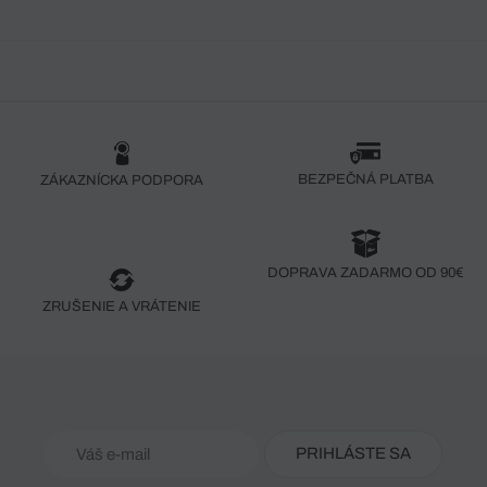
BEZPEČNÁ PLATBA
ZÁKAZNÍCKA PODPORA
DOPRAVA ZADARMO OD 90€
ZRUŠENIE A VRÁTENIE
PRIHLÁSTE SA