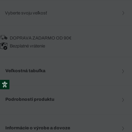
Vyberte svoju veľkosť
DOPRAVA ZADARMO OD 90€
Bezplatné vrátenie
Veľkostná tabuľka
Podrobnosti produktu
Informácie o výrobe a dovoze