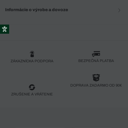
Informácie o výrobe a dovoze
BEZPEČNÁ PLATBA
ZÁKAZNÍCKA PODPORA
DOPRAVA ZADARMO OD 90€
ZRUŠENIE A VRÁTENIE