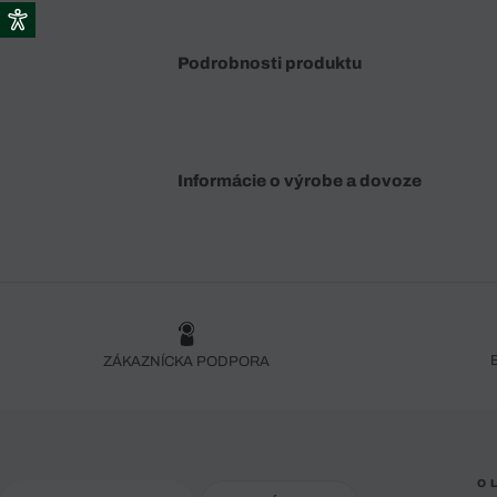
Podrobnosti produktu
Informácie o výrobe a dovoze
ZÁKAZNÍCKA PODPORA
O 