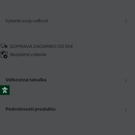
Vyberte svoju veľkosť
DOPRAVA ZADARMO OD 90€
Bezplatné vrátenie
Veľkostná tabuľka
Podrobnosti produktu