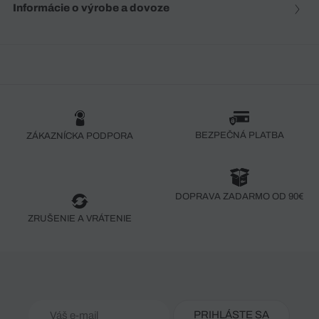
Informácie o výrobe a dovoze
BEZPEČNÁ PLATBA
ZÁKAZNÍCKA PODPORA
DOPRAVA ZADARMO OD 90€
ZRUŠENIE A VRÁTENIE
PRIHLÁSTE SA