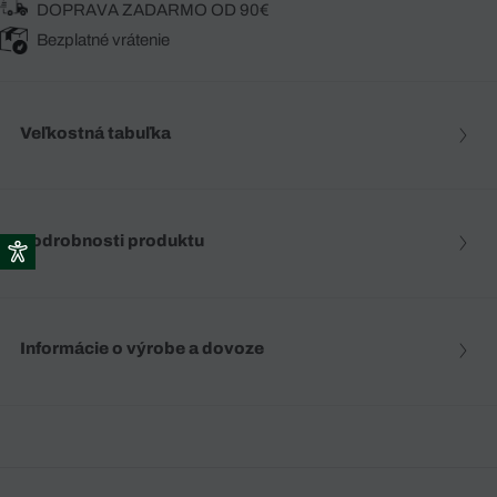
DOPRAVA ZADARMO OD 90€
Bezplatné vrátenie
Veľkostná tabuľka
Podrobnosti produktu
Informácie o výrobe a dovoze