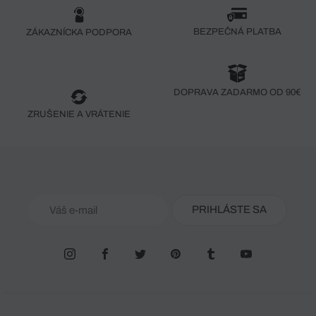
BEZPEČNÁ PLATBA
ZÁKAZNÍCKA PODPORA
DOPRAVA ZADARMO OD 90€
ZRUŠENIE A VRÁTENIE
PRIHLÁSTE SA