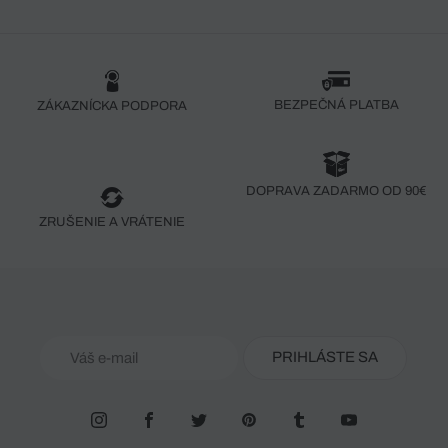
BEZPEČNÁ PLATBA
ZÁKAZNÍCKA PODPORA
DOPRAVA ZADARMO OD 90€
ZRUŠENIE A VRÁTENIE
PRIHLÁSTE SA