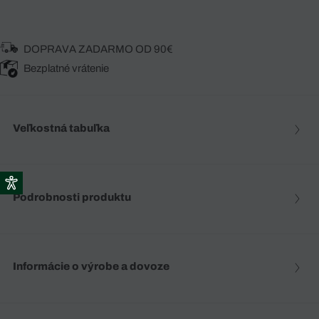
DOPRAVA ZADARMO OD 90€
Bezplatné vrátenie
Veľkostná tabuľka
Podrobnosti produktu
Informácie o výrobe a dovoze