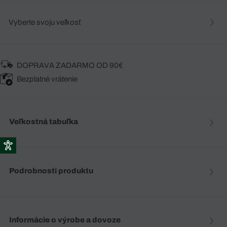
Vyberte svoju veľkosť
DOPRAVA ZADARMO OD 90€
Bezplatné vrátenie
Veľkostná tabuľka
Podrobnosti produktu
Informácie o výrobe a dovoze