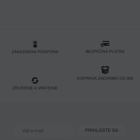
BEZPEČNÁ PLATBA
ZÁKAZNÍCKA PODPORA
DOPRAVA ZADARMO OD 90€
ZRUŠENIE A VRÁTENIE
PRIHLÁSTE SA