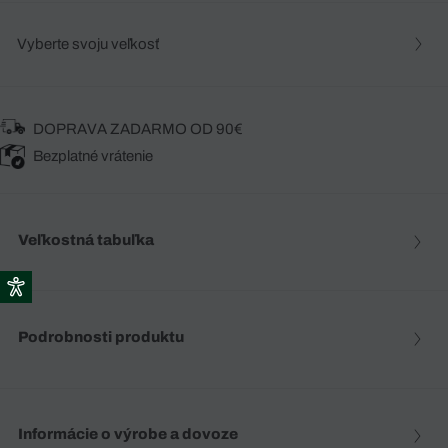
Vyberte svoju veľkosť
DOPRAVA ZADARMO OD 90€
Bezplatné vrátenie
Veľkostná tabuľka
Podrobnosti produktu
Informácie o výrobe a dovoze