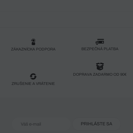
BEZPEČNÁ PLATBA
ZÁKAZNÍCKA PODPORA
DOPRAVA ZADARMO OD 90€
ZRUŠENIE A VRÁTENIE
PRIHLÁSTE SA