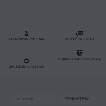
BEZPEČNÁ PLATBA
ZÁKAZNÍCKA PODPORA
DOPRAVA ZADARMO OD 90€
ZRUŠENIE A VRÁTENIE
PRIHLÁSTE SA