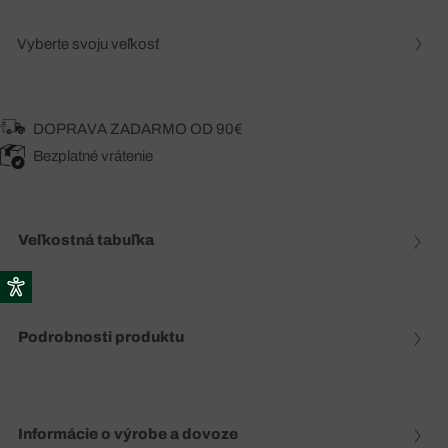
Vyberte svoju veľkosť
DOPRAVA ZADARMO OD 90€
Bezplatné vrátenie
Veľkostná tabuľka
Podrobnosti produktu
Informácie o výrobe a dovoze