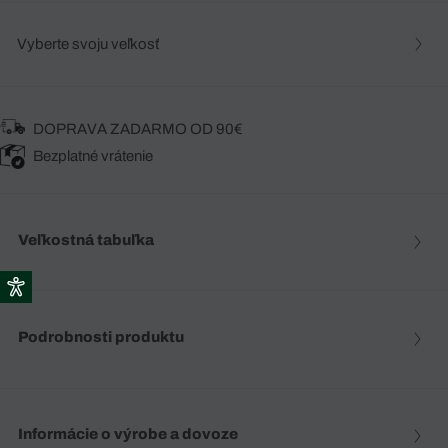
Vyberte svoju veľkosť
DOPRAVA ZADARMO OD 90€
Bezplatné vrátenie
Veľkostná tabuľka
Podrobnosti produktu
Informácie o výrobe a dovoze