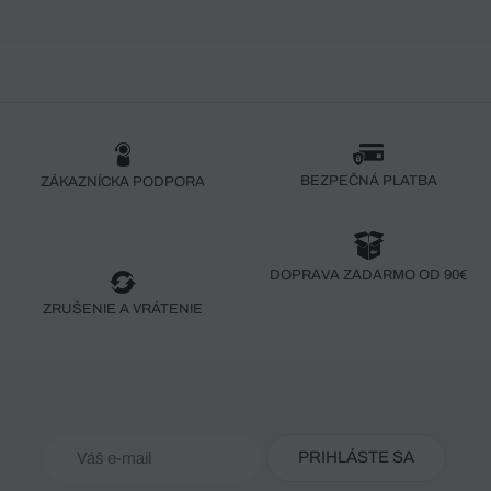
BEZPEČNÁ PLATBA
ZÁKAZNÍCKA PODPORA
DOPRAVA ZADARMO OD 90€
ZRUŠENIE A VRÁTENIE
PRIHLÁSTE SA