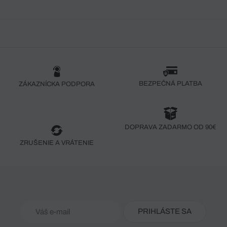
BEZPEČNÁ PLATBA
ZÁKAZNÍCKA PODPORA
DOPRAVA ZADARMO OD 90€
ZRUŠENIE A VRÁTENIE
PRIHLÁSTE SA