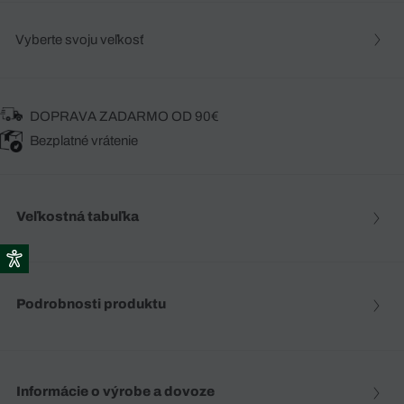
Vyberte svoju veľkosť
DOPRAVA ZADARMO OD 90€
Bezplatné vrátenie
Veľkostná tabuľka
Podrobnosti produktu
Informácie o výrobe a dovoze