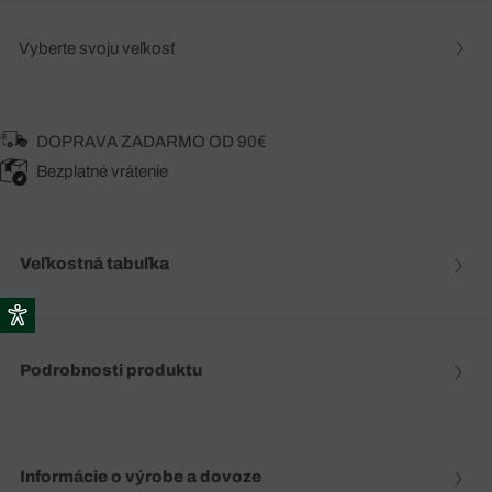
Vyberte svoju veľkosť
DOPRAVA ZADARMO OD 90€
Bezplatné vrátenie
Veľkostná tabuľka
Podrobnosti produktu
Informácie o výrobe a dovoze