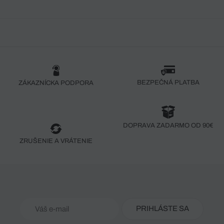
BEZPEČNÁ PLATBA
ZÁKAZNÍCKA PODPORA
DOPRAVA ZADARMO OD 90€
ZRUŠENIE A VRÁTENIE
PRIHLÁSTE SA