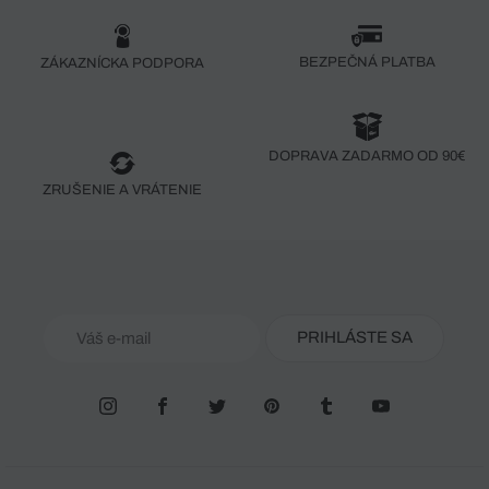
BEZPEČNÁ PLATBA
ZÁKAZNÍCKA PODPORA
DOPRAVA ZADARMO OD 90€
ZRUŠENIE A VRÁTENIE
PRIHLÁSTE SA