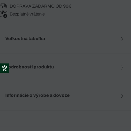
DOPRAVA ZADARMO OD 90€
Bezplatné vrátenie
Veľkostná tabuľka
Podrobnosti produktu
Informácie o výrobe a dovoze